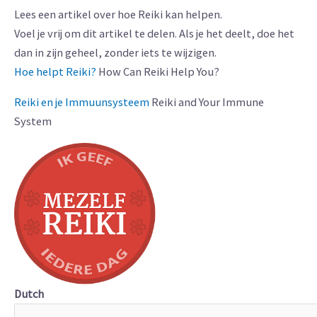
Lees een artikel over hoe Reiki kan helpen.
Voel je vrij om dit artikel te delen. Als je het deelt, doe het
dan in zijn geheel, zonder iets te wijzigen.
Hoe helpt Reiki?
How Can Reiki Help You?
Reiki en je Immuunsysteem
Reiki and Your Immune
System
Dutch