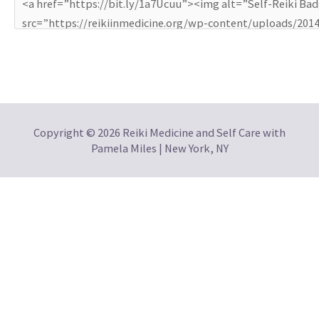
Copyright © 2026 Reiki Medicine and Self Care with
Pamela Miles | New York, NY