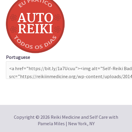
Portuguese
Copyright © 2026 Reiki Medicine and Self Care with
Pamela Miles | New York, NY