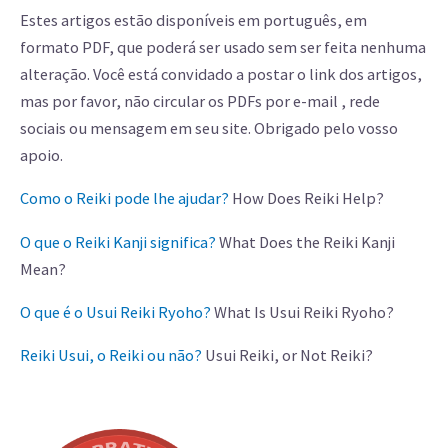
Estes artigos estão disponíveis em português, em
formato PDF, que poderá ser usado sem ser feita nenhuma
alteração. Você está convidado a postar o link dos artigos,
mas por favor, não circular os PDFs por e-mail , rede
sociais ou mensagem em seu site. Obrigado pelo vosso
apoio.
Como o Reiki pode lhe ajudar?
How Does Reiki Help?
O que o Reiki Kanji significa?
What Does the Reiki Kanji
Mean?
O que é o Usui Reiki Ryoho?
What Is Usui Reiki Ryoho?
Reiki Usui, o Reiki ou não?
Usui Reiki, or Not Reiki?