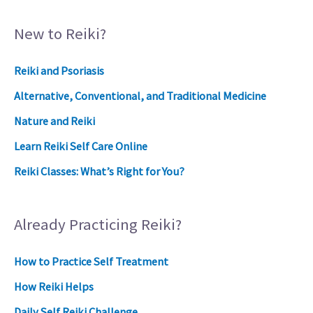
New to Reiki?
Reiki and Psoriasis
Alternative, Conventional, and Traditional Medicine
Nature and Reiki
Learn Reiki Self Care Online
Reiki Classes: What’s Right for You?
Already Practicing Reiki?
How to Practice Self Treatment
How Reiki Helps
Daily Self Reiki Challenge