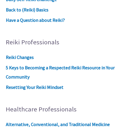
Back to (Reiki) Basics
Have a Question about Reiki?
Reiki Professionals
Reiki Changes
5 Keys to Becoming a Respected Reiki Resource in Your
Community
Resetting Your Reiki Mindset
Healthcare Professionals
Alternative, Conventional, and Traditional Medicine