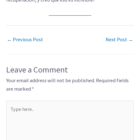
_________________
←
Previous Post
Next Post
→
Leave a Comment
Your email address will not be published.
Required fields
are marked
*
Type
here..