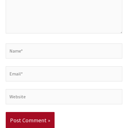
Name*
Email*
Website