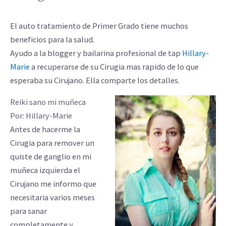
El auto tratamiento de Primer Grado tiene muchos
beneficios para la salud.
Ayudo a la blogger y bailarina profesional de tap
Hillary-
Marie
a recuperarse de su Cirugia mas rapido de lo que
esperaba su Cirujano. Ella comparte los detalles.
Reiki sano mi muñeca
Por: Hillary-Marie
Antes de hacerme la
Cirugia para remover un
quiste de ganglio en mi
muñeca izquierda el
Cirujano me informo que
necesitaria varios meses
para sanar
completamente y